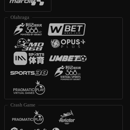
Olahraga
Crash Game