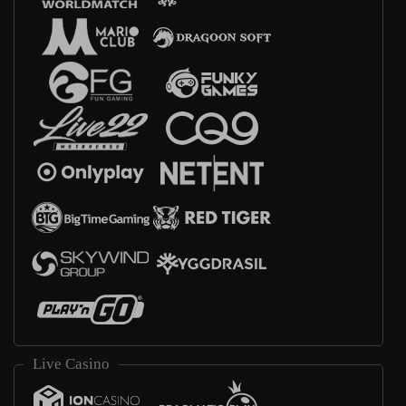
Live Casino