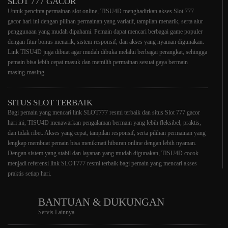
SLOT 777 GACOR
Untuk pencinta permainan slot online, TISU4D menghadirkan akses Slot 777
gacor hari ini dengan pilihan permainan yang variatif, tampilan menarik, serta alur
penggunaan yang mudah dipahami. Pemain dapat mencari berbagai game populer
dengan fitur bonus menarik, sistem responsif, dan akses yang nyaman digunakan.
Link TISU4D juga dibuat agar mudah dibuka melalui berbagai perangkat, sehingga
pemain bisa lebih cepat masuk dan memilih permainan sesuai gaya bermain
masing-masing.
SITUS SLOT TERBAIK
Bagi pemain yang mencari link SLOT777 resmi terbaik dan situs Slot 777 gacor
hari ini, TISU4D menawarkan pengalaman bermain yang lebih fleksibel, praktis,
dan tidak ribet. Akses yang cepat, tampilan responsif, serta pilihan permainan yang
lengkap membuat pemain bisa menikmati hiburan online dengan lebih nyaman.
Dengan sistem yang stabil dan layanan yang mudah digunakan, TISU4D cocok
menjadi referensi link SLOT777 resmi terbaik bagi pemain yang mencari akses
praktis setiap hari.
BANTUAN & DUKUNGAN
Servis Lainnya