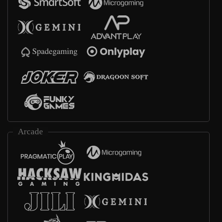
Arcade